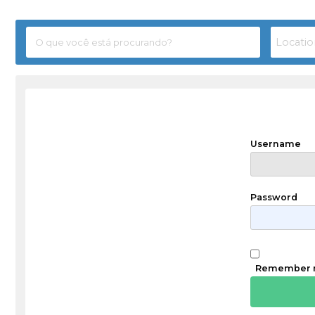
Username
Password
Remember