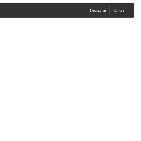
Registrar
Entrar