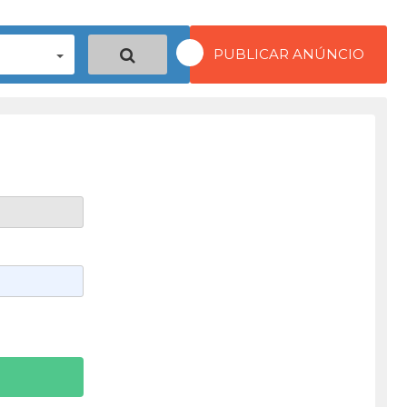
PUBLICAR ANÚNCIO