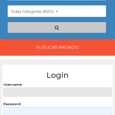
Todas Categorias (8530)
PUBLICAR ANÚNCIO
Login
Username
Password