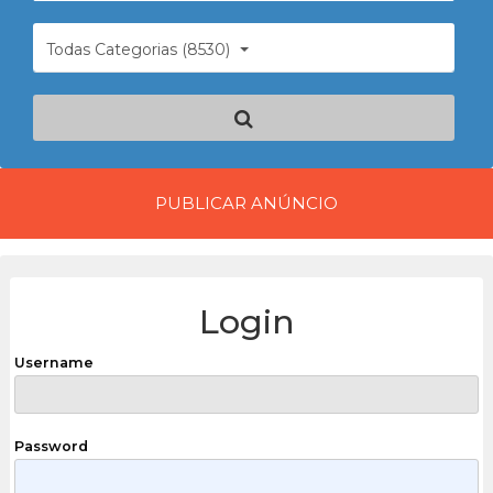
Todas Categorias (8530)
PUBLICAR ANÚNCIO
Login
Username
Password