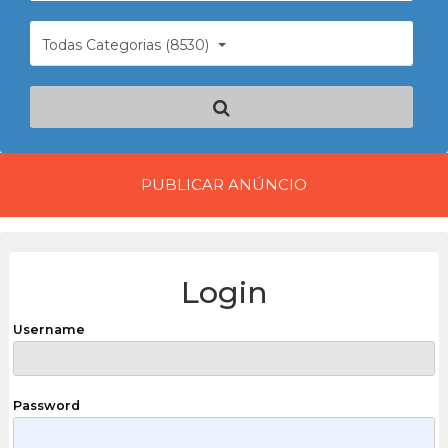
Todas Categorias (8530)
PUBLICAR ANÚNCIO
Login
Username
Password