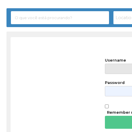
Username
Password
Remember