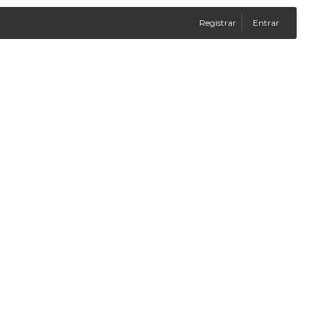
Registrar
Entrar