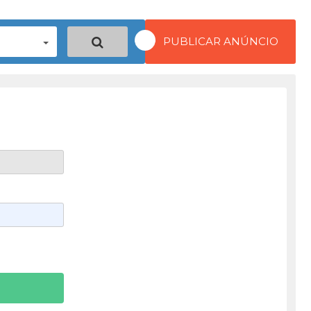
PUBLICAR ANÚNCIO