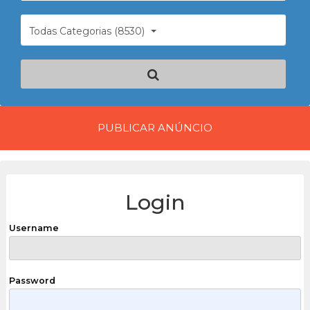
Todas Categorias (8530)
PUBLICAR ANÚNCIO
Login
Username
Password