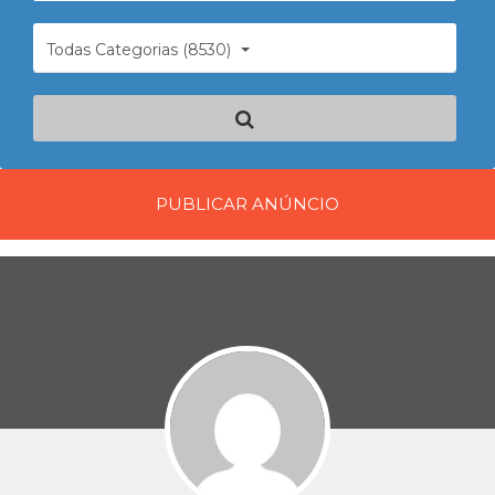
Todas Categorias (8530)
PUBLICAR ANÚNCIO