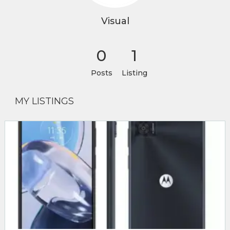
Visual
0
1
Posts
Listing
MY LISTINGS