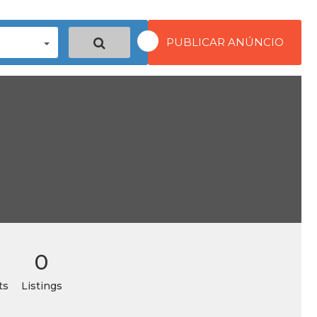
PUBLICAR ANÚNCIO
0
ts
Listings