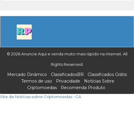
© 2026 Anuncie Aqui e venda muito mais rápido na internet. All
Rights Reserved.
Mercado Dinâmico
ClassificadosBR
Classificados Grátis
Termos de uso
Privacidade
Notícias Sobre
Criptomoedas
Recomenda Produto
Site de Notícias sobre Criptomoedas - CA