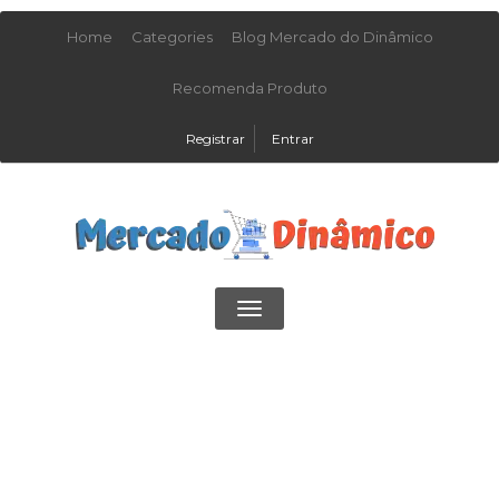
Home
Categories
Blog Mercado do Dinâmico
Recomenda Produto
Registrar
Entrar
Toggle
navigation