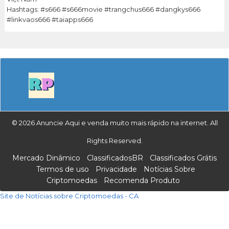
Hashtags: #s666 #s666movie #trangchus666 #dangkys666
#linkvaos666 #taiapps666
© 2026 Anuncie Aqui e venda muito mais rápido na internet. All
Rights Reserved.
Mercado Dinâmico
ClassificadosBR
Classificados Grátis
Termos de uso
Privacidade
Notícias Sobre
Criptomoedas
Recomenda Produto
Site de Notícias sobre Criptomoedas - CA