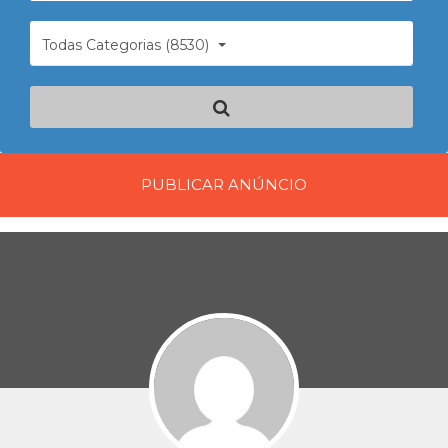
Todas Categorias (8530)
PUBLICAR ANÚNCIO