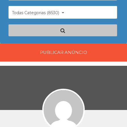
Todas Categorias (8530)
PUBLICAR ANÚNCIO