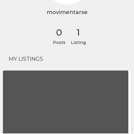
movimentarse
0
1
Posts
Listing
MY LISTINGS