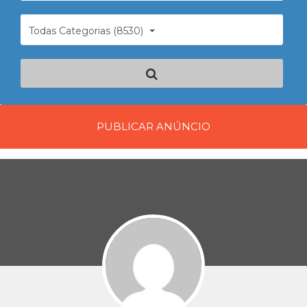
Todas Categorias (8530)
PUBLICAR ANÚNCIO