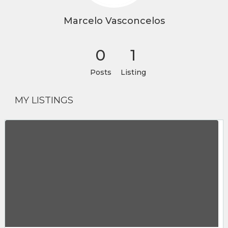
Marcelo Vasconcelos
0
1
Posts
Listing
MY LISTINGS