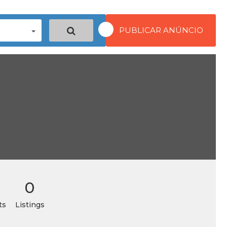
PUBLICAR ANÚNCIO
0
ts
Listings