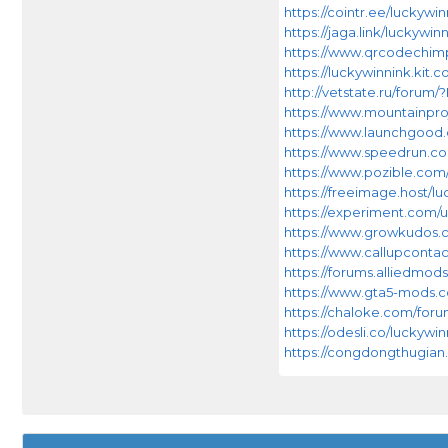
https://cointr.ee/luckywin
https://jaga.link/luckywin
https://www.qrcodechim
https://luckywinnink.kit.c
http://vetstate.ru/for
https://www.mountainpro
https://www.launchgood.c
https://www.speedrun.co
https://www.pozible.com/
https://freeimage.host/l
https://experiment.com/u
https://www.growkudos.c
https://www.callupconta
https://forums.alliedm
https://www.gta5-mods.c
https://chaloke.com/foru
https://odesli.co/luckywin
https://congdongthugia