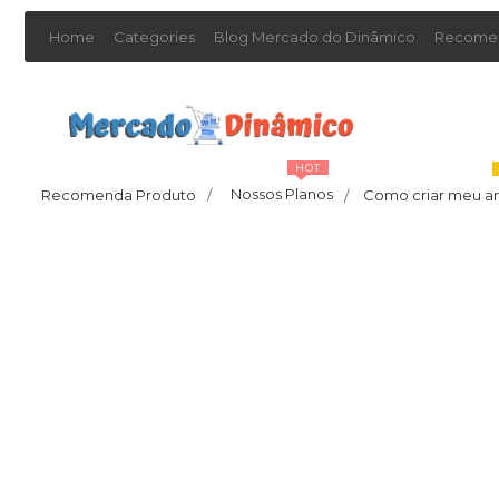
Home
Categories
Blog Mercado do Dinâmico
Recomen
HOT
Nossos Planos
Recomenda Produto
/
Como criar meu a
/