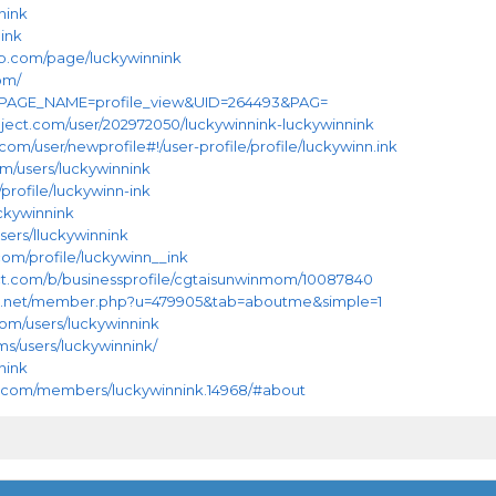
nink
nink
p.com/page/luckywinnink
om/
um/?PAGE_NAME=profile_view&UID=264493&PAG=
ject.com/user/202972050/luckywinnink-luckywinnink
om/user/newprofile#!/user-profile/profile/luckywinn.ink
m/users/luckywinnink
profile/luckywinn-ink
uckywinnink
sers/lluckywinnink
om/profile/luckywinn__ink
ct.com/b/businessprofile/cgtaisunwinmom/10087840
ods.net/member.php?u=479905&tab=aboutme&simple=1
om/users/luckywinnink
ms/users/luckywinnink/
nink
n.com/members/luckywinnink.14968/#about