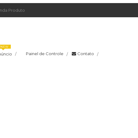
da Produto
NEW
Painel de Controle
Contato
núncio
/
/
/