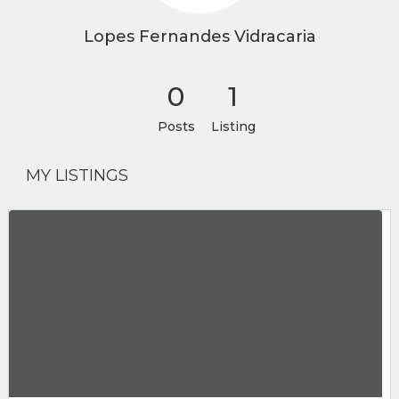
Lopes Fernandes Vidracaria
0
1
Posts
Listing
MY LISTINGS