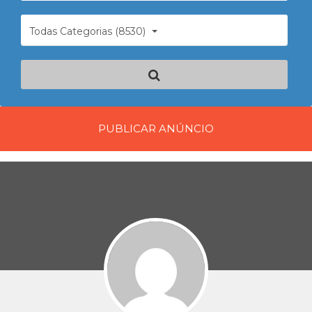
Todas Categorias (8530)
PUBLICAR ANÚNCIO