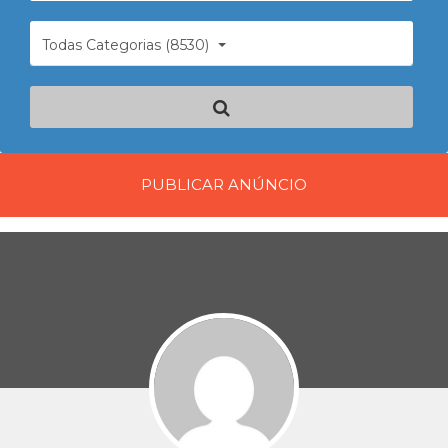
Todas Categorias (8530)
PUBLICAR ANÚNCIO