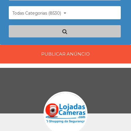
Todas Categorias (8530)
PUBLICAR ANÚNCIO