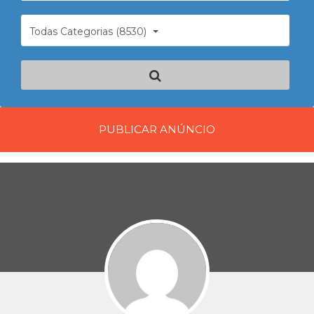
Todas Categorias (8530)
PUBLICAR ANÚNCIO