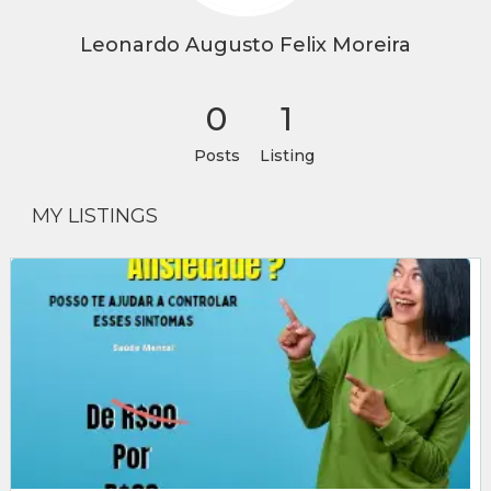
Leonardo Augusto Felix Moreira
0
1
Posts
Listing
MY LISTINGS