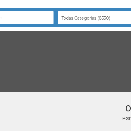
Todas Categorias (8530)
0
Pos