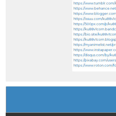
https://www.tumblr.com
https://www.behance.ne
https://www.blogger.com
https://issuu.com/ku88v
https://500px.com/p/ku
https://ku88v1com.band
https://bio.site/ku88v1co
https://ku88v1com.blogsp
https://myanimelist.net/
https://www.instapaper
https://disqus.com/by/k
https://pixabay.com/users
https://www.roton.com/fo