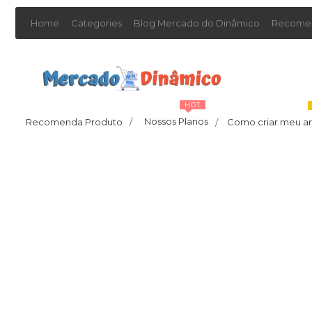
Home
Categories
Blog Mercado do Dinâmico
Recomen
HOT
Nossos Planos
Recomenda Produto
/
Como criar meu a
/