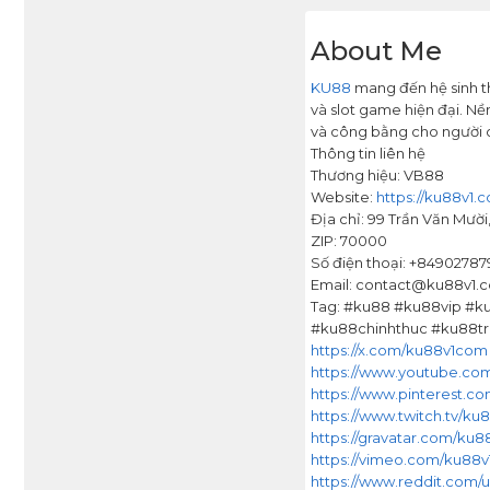
About Me
KU88
mang đến hệ sinh thá
và slot game hiện đại. N
và công bằng cho người c
Thông tin liên hệ
Thương hiệu: VB88
Website:
https://ku88v1.
Địa chỉ: 99 Trần Văn Mườ
ZIP: 70000
Số điện thoại: +8490278
Email: contact@ku88v1.
Tag: #ku88 #ku88vip #
#ku88chinhthuc #ku88tr
https://x.com/ku88v1com
https://www.youtube.c
https://www.pinterest.c
https://www.twitch.tv/k
https://gravatar.com/ku
https://vimeo.com/ku88
https://www.reddit.com/