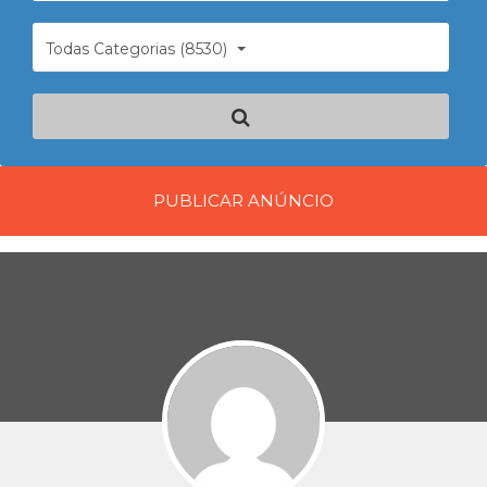
Todas Categorias (8530)
PUBLICAR ANÚNCIO