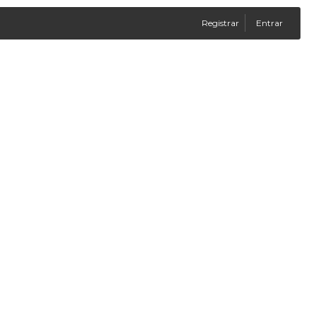
Registrar
Entrar