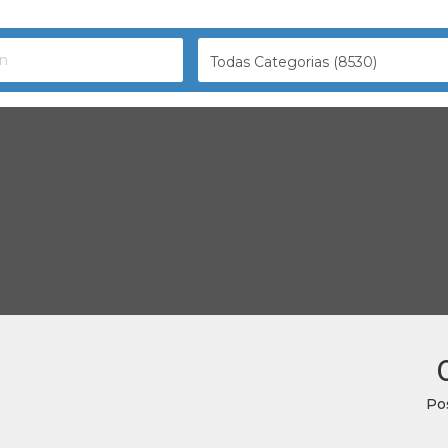
Todas Categorias (8530)
Po