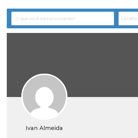
Ivan Almeida