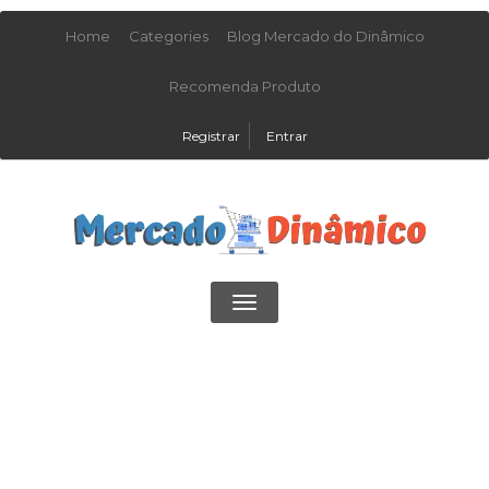
Home
Categories
Blog Mercado do Dinâmico
Recomenda Produto
Registrar
Entrar
Toggle
navigation