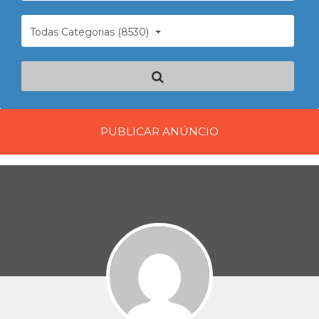
Todas Categorias (8530)
PUBLICAR ANÚNCIO