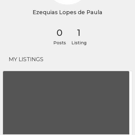
Ezequias Lopes de Paula
0
1
Posts
Listing
MY LISTINGS