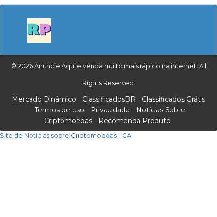
© 2026 Anuncie Aqui e venda muito mais rápido na internet. All
Rights Reserved.
Mercado Dinâmico
ClassificadosBR
Classificados Grátis
Termos de uso
Privacidade
Notícias Sobre
Criptomoedas
Recomenda Produto
Site de Notícias sobre Criptomoedas - CA