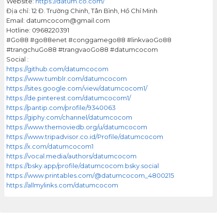
Website:
https://datum.co.com/
Địa chỉ: 12 Đ. Trường Chinh, Tân Bình, Hồ Chí Minh
Email: datumcocom@gmail.com
Hotline: 0968220391
#Go88 #go88enet #conggamego88 #linkvaoGo88
#trangchuGo88 #trangvaoGo88 #datumcocom
Social :
https://github.com/datumcocom
https://www.tumblr.com/datumcocom
https://sites.google.com/view/datumcocom1/
https://de.pinterest.com/datumcocom1/
https://pantip.com/profile/9340063
https://giphy.com/channel/datumcocom
https://www.themoviedb.org/u/datumcocom
https://www.tripadvisor.co.id/Profile/datumcocom
https://x.com/datumcocom1
https://vocal.media/authors/datumcocom
https://bsky.app/profile/datumcocom.bsky.social
https://www.printables.com/@datumcocom_4800215
https://allmylinks.com/datumcocom