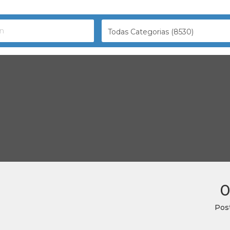
Todas Categorias (8530)
0
Pos