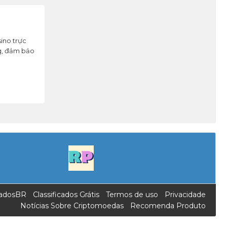
sino trực
ng, đảm bảo
icadosBR
Classificados Grátis
Termos de uso
Privacidade
Notícias Sobre Criptomoedas
Recomenda Produto