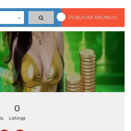
PUBLICAR ANÚNCIO
0
ts
Listings