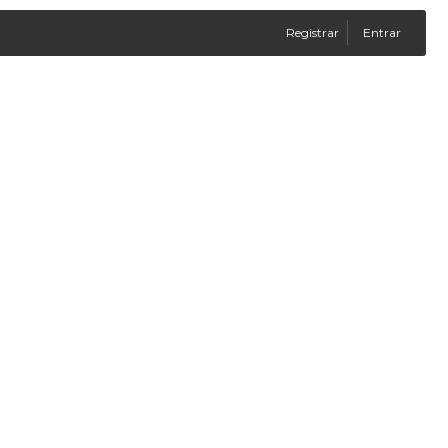
Registrar
Entrar