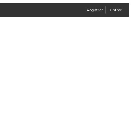
Registrar
Entrar