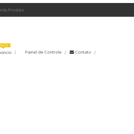
da Produto
NEW
Painel de Controle
Contato
núncio
/
/
/