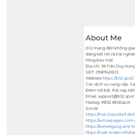
About Me
B52
mang đến không gian g
dàng kết nối và trải nghi
hổng bảo mật.
Địa chỉ: 56 Trần Duy Hưn
SĐT: 0981742603
Website:
https://b52.spot/
Các dịch vụ cung cấp: Gam
Điểm nổi bật: Rút nạp ti
Email: support@b52.spot
Hastag: #B52 #b52spot
Social
https://md.chaosdorf.de
https://activepages.com.
https://beteiligung.amt-
https://malt-orden.info/