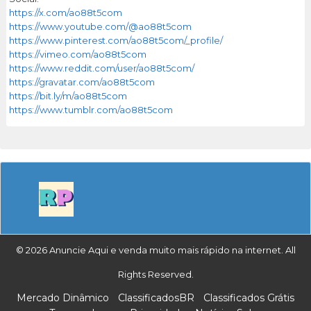
https://x.com/ao88t5com
https://www.youtube.com/@ao88t5com
https://www.pinterest.com/ao88t5com/_profile/
https://vimeo.com/ao88t5com
https://www.reddit.com/user/ao88t5com/
https://gravatar.com/ao88t5com
https://bit.ly/m/ao88t5com
https://www.tumblr.com/ao88t5com
© 2026 Anuncie Aqui e venda muito mais rápido na internet. All
Rights Reserved.
Mercado Dinâmico
ClassificadosBR
Classificados Grátis