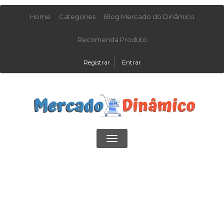
Home
Categories
Blog Mercado do Dinâmico
Recomenda Produto
Registrar
Entrar
Toggle
navigation