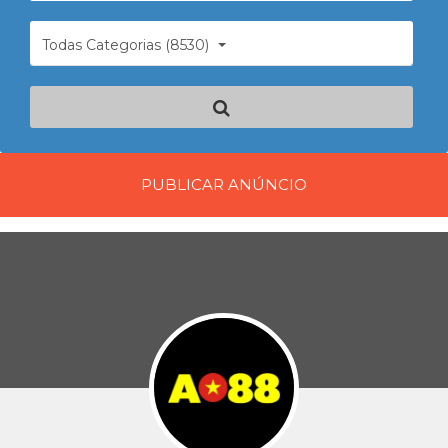
Todas Categorias (8530)
PUBLICAR ANÚNCIO