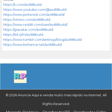
https://x.com/ao88build
https://www.youtube.com/@ao88build
https://www.pinterest.com/ao88build/
https://vimeo.com/ao88build
https://www.reddit.com/user/ao88build/
https://gravatar.com/ao88build
https://bit.ly/m/ao88build
https://www.tumblr.com/settings/blog/ao88build
https://www.behance.net/ao88build
© 2026 Anuncie Aqui e venda muito mais rápido na internet. All
Rights Reserved.