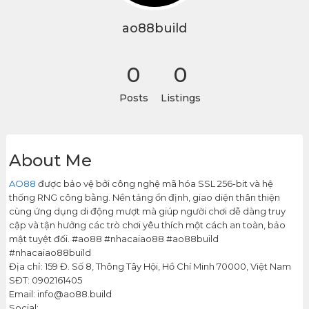
ao88build
0
0
Posts
Listings
About Me
AO88
được bảo vệ bởi công nghệ mã hóa SSL 256-bit và hệ
thống RNG công bằng. Nền tảng ổn định, giao diện thân thiện
cùng ứng dụng di động mượt mà giúp người chơi dễ dàng truy
cập và tận hưởng các trò chơi yêu thích một cách an toàn, bảo
mật tuyệt đối. #ao88 #nhacaiao88 #ao88build
#nhacaiao88build
Địa chỉ: 159 Đ. Số 8, Thông Tây Hội, Hồ Chí Minh 70000, Việt Nam
SĐT: 0902161405
Email: info@ao88.build
Social: