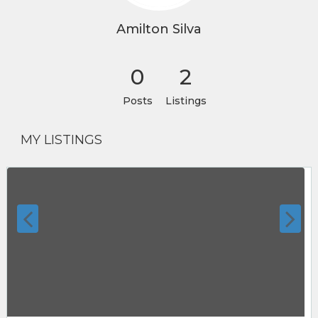
Amilton Silva
0
2
Posts
Listings
MY LISTINGS