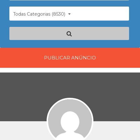
Todas Categorias (8530)
PUBLICAR ANÚNCIO