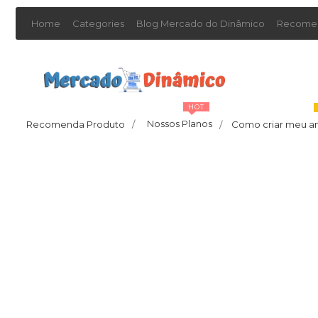
Home
Categories
Blog Mercado do Dinâmico
Recomen
HOT
Nossos Planos
Recomenda Produto
/
Como criar meu a
/