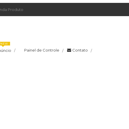
da Produto
NEW
Painel de Controle
Contato
núncio
/
/
/