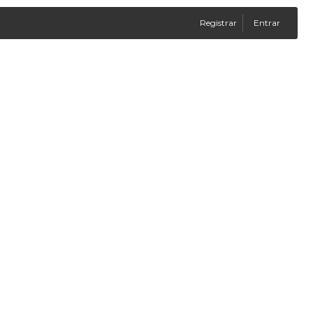
Registrar
Entrar