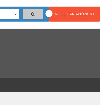
PUBLICAR ANÚNCIO