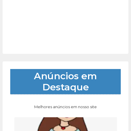
Anúncios em
Destaque
Melhores anúncios em nosso site