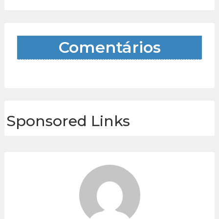
Comentários
Sponsored Links