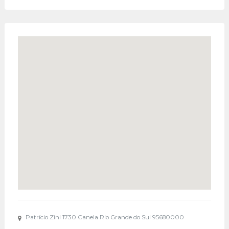
Patrício Zini 1730 Canela Rio Grande do Sul 95680000