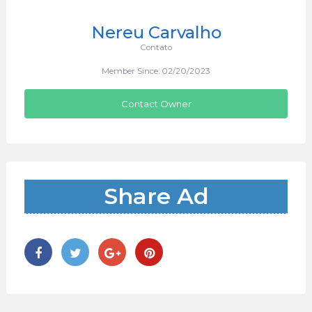
Nereu Carvalho
Contato
Member Since: 02/20/2023
Contact Owner
Share Ad