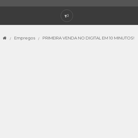
Empregos
PRIMEIRA VENDA NO DIGITAL EM 10 MINUTOS!