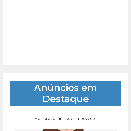
Anúncios em
Destaque
Melhores anúncios em nosso site