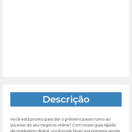
Descrição
Você está pronto para dar o primeiro passo rumo ao
sucesso do seu negócio online? Com nosso guia rápido
de marketing digital, você pode fazer sua primeira venda