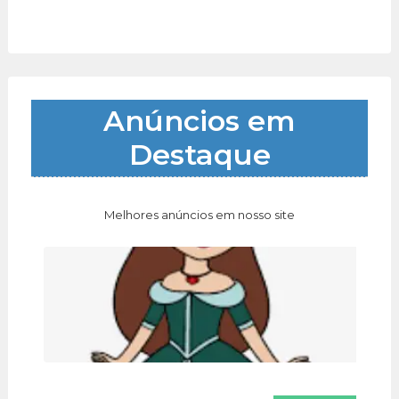
Anúncios em
Destaque
Melhores anúncios em nosso site