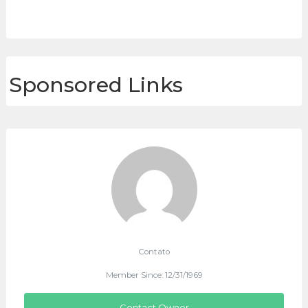
Sponsored Links
Contato
Member Since: 12/31/1969
Contact Owner