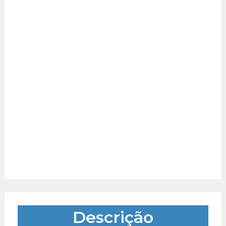
Descrição