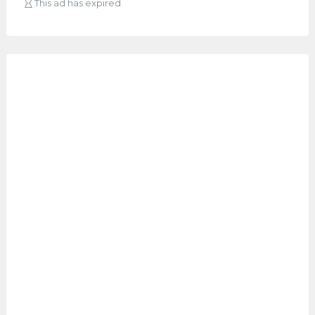
This ad has expired