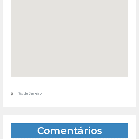
Rio de Janeiro
Comentários