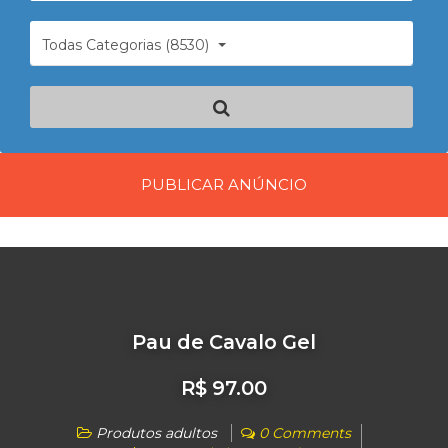
Todas Categorias (8530)
PUBLICAR ANÚNCIO
Pau de Cavalo Gel
R$ 97.00
Produtos adultos
0 Comments