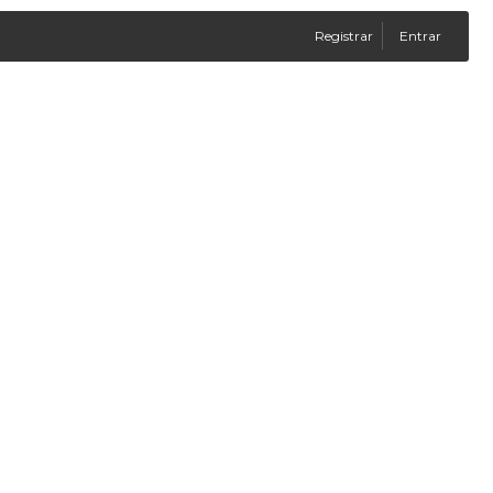
Registrar
Entrar