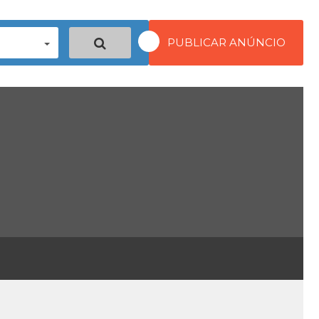
PUBLICAR ANÚNCIO