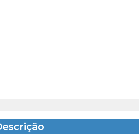
escrição