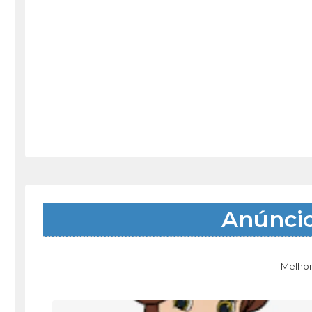
Anúnci
Melhor