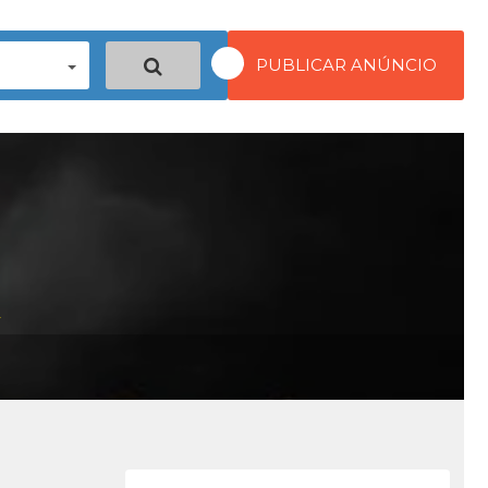
PUBLICAR ANÚNCIO