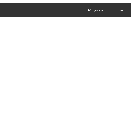
Registrar
Entrar