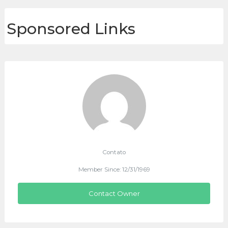
Sponsored Links
Contato
Member Since: 12/31/1969
Contact Owner