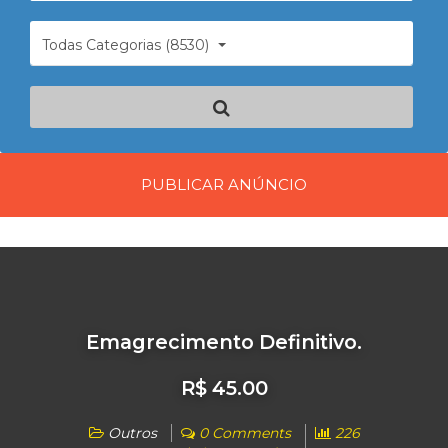
Todas Categorias (8530)
PUBLICAR ANÚNCIO
Emagrecimento Definitivo.
R$ 45.00
Outros
0 Comments
226