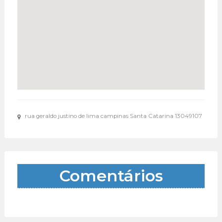
rua geraldo justino de lima campinas Santa Catarina 13049107
Comentários