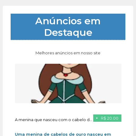
Anúncios em
Destaque
Melhores anúncios em nosso site
R$ 20.00
A menina que nasceu com o cabelo de ouro
Uma menina de cabelos de ouro nasceu em