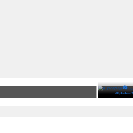
All photos (2