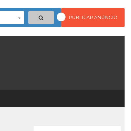
PUBLICAR ANÚNCIO