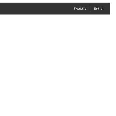
Registrar
Entrar