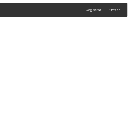
Registrar
Entrar