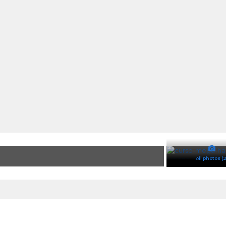
All photos (2