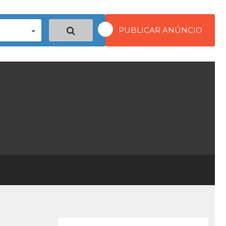
PUBLICAR ANÚNCIO