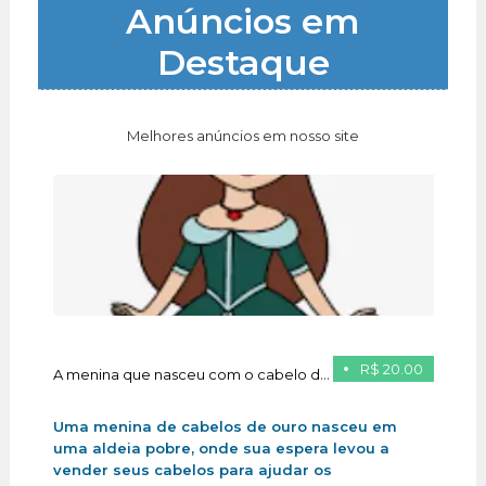
Anúncios em
Destaque
Melhores anúncios em nosso site
R$ 20.00
A menina que nasceu com o cabelo de ouro
Uma menina de cabelos de ouro nasceu em
uma aldeia pobre, onde sua espera levou a
vender seus cabelos para ajudar os