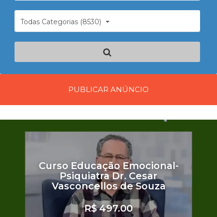
Todas Categorias (8530)
PUBLICAR ANÚNCIO
Curso Educação Emocional-
Psiquiatra Dr. Cesar
Vasconcellos de Souza
R$ 497.00