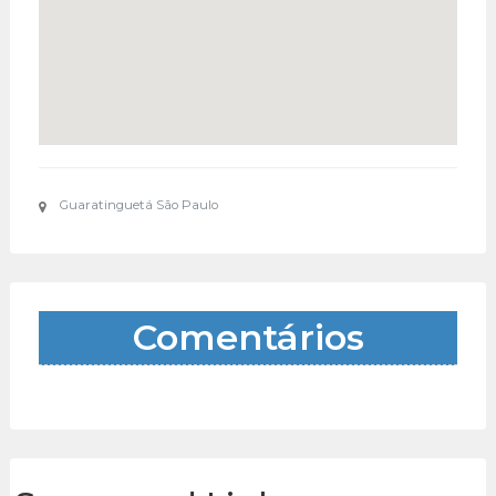
Guaratinguetá São Paulo
Comentários