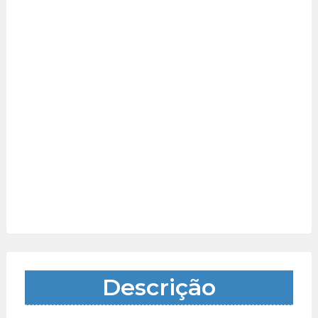
Descrição