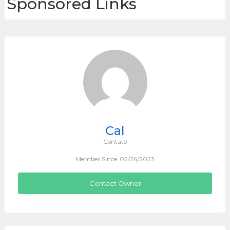
Sponsored Links
Cal
Contato
Member Since: 02/26/2023
Contact Owner