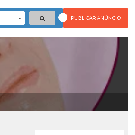
PUBLICAR ANÚNCIO