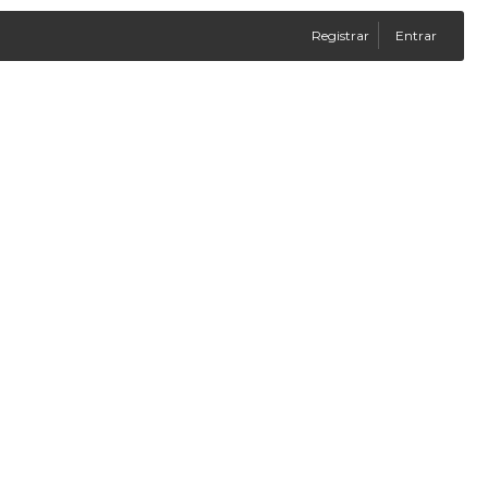
Registrar
Entrar