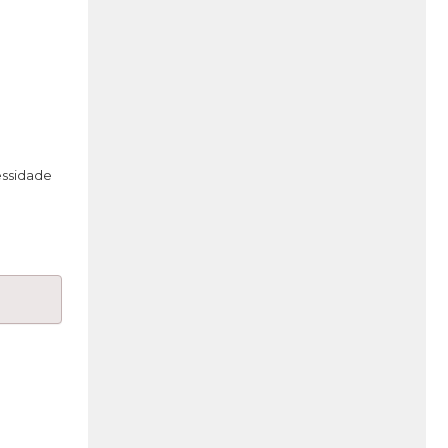
ssidade