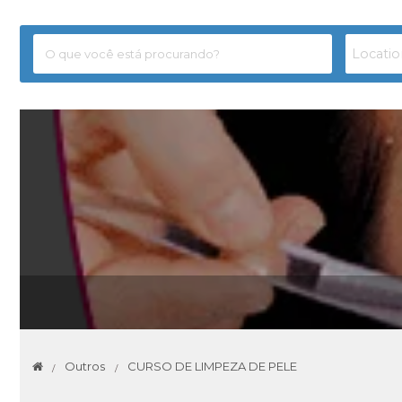
Outros
CURSO DE LIMPEZA DE PELE