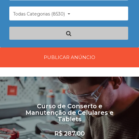
Todas Categorias (8530)
PUBLICAR ANÚNCIO
Curso de Conserto e
Manutenção de Celulares e
Tablets
R$ 287.00