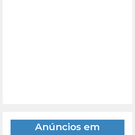
Anúncios em