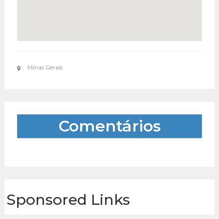
Minas Gerais
Comentários
Sponsored Links