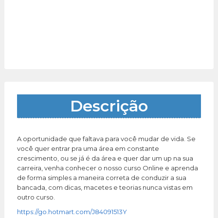
Descrição
A oportunidade que faltava para você mudar de vida. Se
você quer entrar pra uma área em constante
crescimento, ou se já é da área e quer dar um up na sua
carreira, venha conhecer o nosso curso Online e aprenda
de forma simples a maneira correta de conduzir a sua
bancada, com dicas, macetes e teorias nunca vistas em
outro curso.
https://go.hotmart.com/J84091513Y