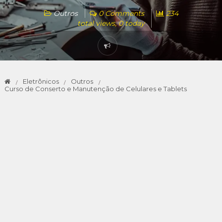
Outros
0 Comments
234
total views, 0 today
Eletrônicos
Outros
Curso de Conserto e Manutenção de Celulares e Tablets