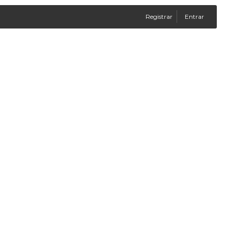
Registrar
Entrar