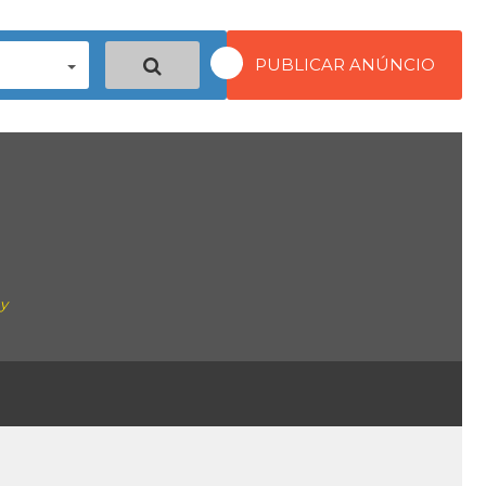
PUBLICAR ANÚNCIO
ay