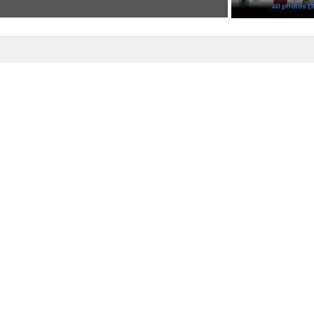
All photos (3