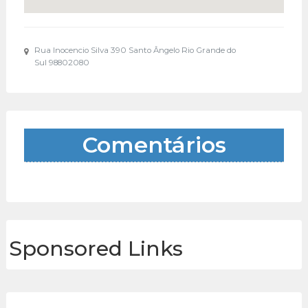
Rua Inocencio Silva 390 Santo Ângelo Rio Grande do
Sul 98802080
Comentários
Sponsored Links