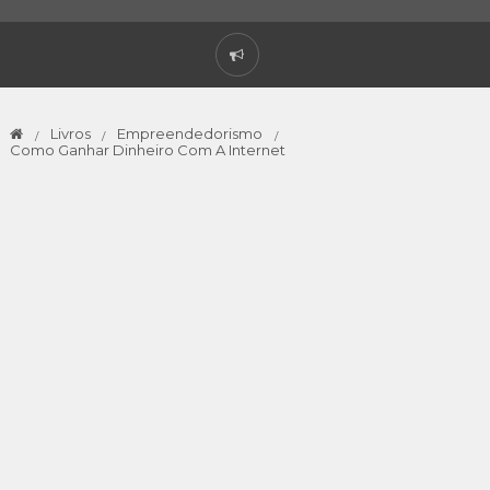
Livros
Empreendedorismo
Como Ganhar Dinheiro Com A Internet