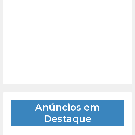
Anúncios em
Destaque