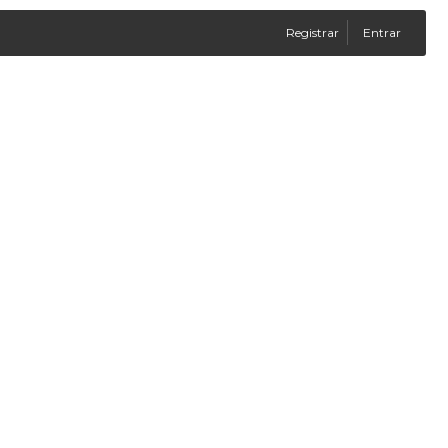
Registrar
Entrar