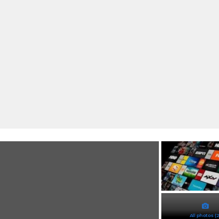
All photos (2