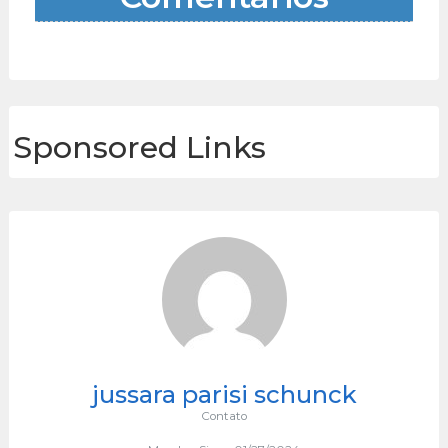
Sponsored Links
jussara parisi schunck
Contato