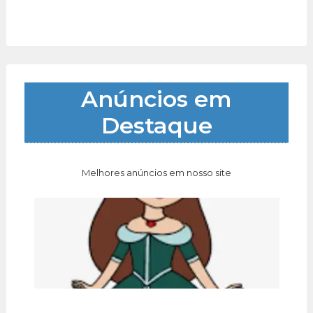
Anúncios em
Destaque
Melhores anúncios em nosso site