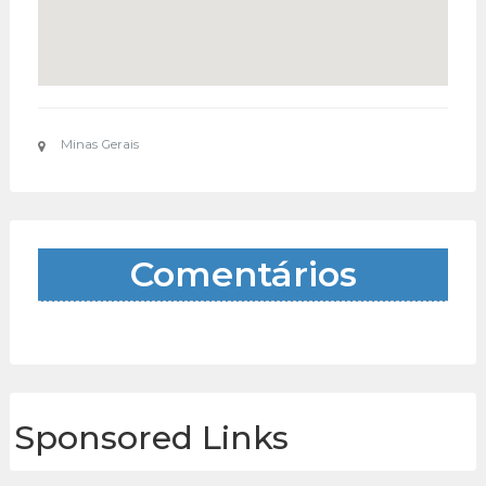
Minas Gerais
Comentários
Sponsored Links