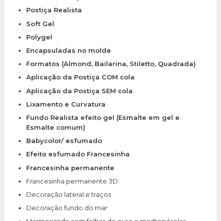
Postiça Realista
Soft Gel
Polygel
Encapsuladas no molde
Formatos (Almond, Bailarina, Stiletto, Quadrada)
Aplicação da Postiça COM cola
Aplicação da Postiça SEM cola
Lixamento e Curvatura
Fundo Realista efeito gel (Esmalte em gel e
Esmalte comum)
Babycolor/ esfumado
Efeito esfumado Francesinha
Francesinha permanente
Francesinha permanente 3D
Decoração lateral e traços​
Decoração fundo do mar​