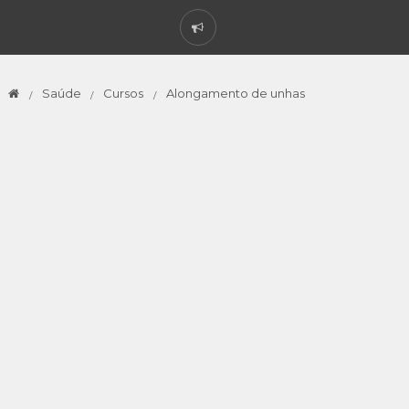
Saúde
Cursos
Alongamento de unhas