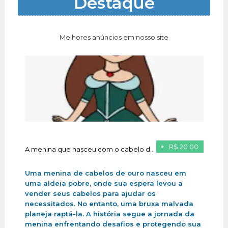
Destaque
Melhores anúncios em nosso site
R$ 20.00
A menina que nasceu com o cabelo de ouro
Uma menina de cabelos de ouro nasceu em
uma aldeia pobre, onde sua espera levou a
vender seus cabelos para ajudar os
necessitados. No entanto, uma bruxa malvada
planeja raptá-la. A história segue a jornada da
menina enfrentando desafios e protegendo sua