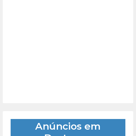
Anúncios em