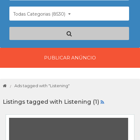
Todas Categorias (8530)
PUBLICAR ANÚNCIO
Ads tagged with "Listening"
Listings tagged with Listening (1)